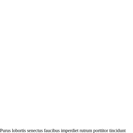
Purus lobortis senectus faucibus imperdiet rutrum porttitor tincidunt